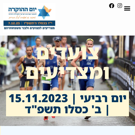
צועדים
ומצדיעים
יום רביעי | 15.11.2023
| ב' כסלו תשפ"ד