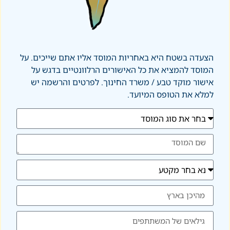
הצעדה בשטח היא באחריות המוסד אליו אתם שייכים. על
המוסד להמציא את כל האישורים הרלוונטיים בדגש על
אישור מוקד טבע / משרד החינוך. לפרטים והרשמה יש
למלא את הטופס המיועד.