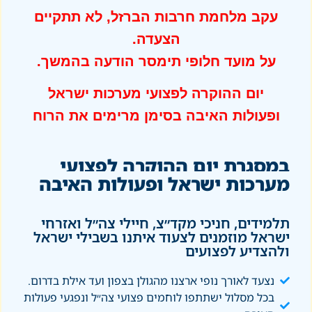
עקב מלחמת חרבות הברזל, לא תתקיים
הצעדה.
על מועד חלופי תימסר הודעה בהמשך.
יום ההוקרה לפצועי מערכות ישראל
ופעולות האיבה בסימן מרימים את הרוח
במסגרת יום ההוקרה לפצועי
מערכות ישראל ופעולות האיבה
תלמידים, חניכי מקד״צ, חיילי צה״ל ואזרחי
ישראל מוזמנים לצעוד איתנו בשבילי ישראל
ולהצדיע לפצועים
נצעד לאורך נופי ארצנו מהגולן בצפון ועד אילת בדרום.
בכל מסלול ישתתפו לוחמים פצועי צה״ל ונפגעי פעולות