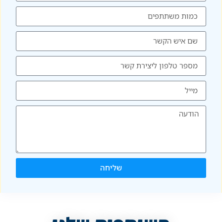
שליחה