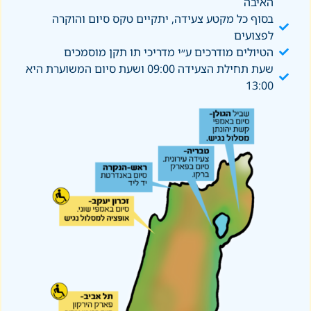
האיבה
בסוף כל מקטע צעידה, יתקיים טקס סיום והוקרה
לפצועים
הטיולים מודרכים ע״י מדריכי תו תקן מוסמכים
שעת תחילת הצעידה 09:00 ושעת סיום המשוערת היא
13:00